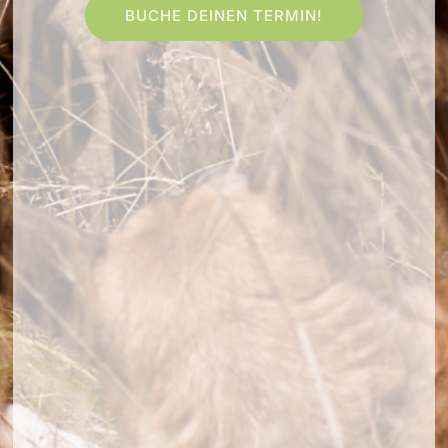
BUCHE DEINEN TERMIN!