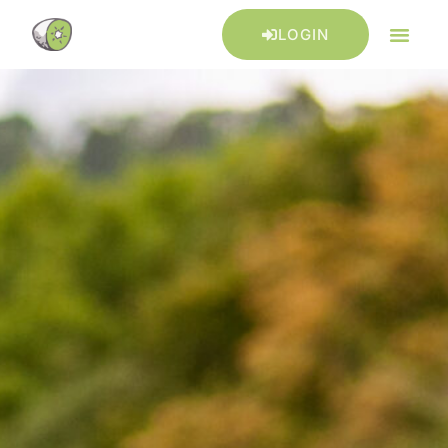
LOGIN