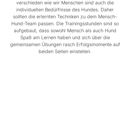
verschieden wie wir Menschen sind auch die
individuellen Bedürfnisse des Hundes. Daher
sollten die erlernten Techniken zu dem Mensch-
Hund-Team passen. Die Trainingsstunden sind so
aufgebaut, dass sowohl Mensch als auch Hund
Spaß am Lernen haben und sich über die
gemeinsamen Übungen rasch Erfolgsmomente auf
beiden Seiten einstellen.
FÜHRUNG