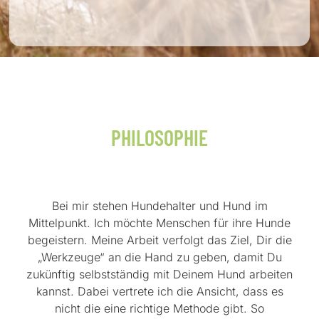
PHILOSOPHIE
Bei mir stehen Hundehalter und Hund im
Mittelpunkt. Ich möchte Menschen für ihre Hunde
begeistern. Meine Arbeit verfolgt das Ziel, Dir die
„Werkzeuge“ an die Hand zu geben, damit Du
zukünftig selbstständig mit Deinem Hund arbeiten
kannst. Dabei vertrete ich die Ansicht, dass es
nicht die eine richtige Methode gibt. So