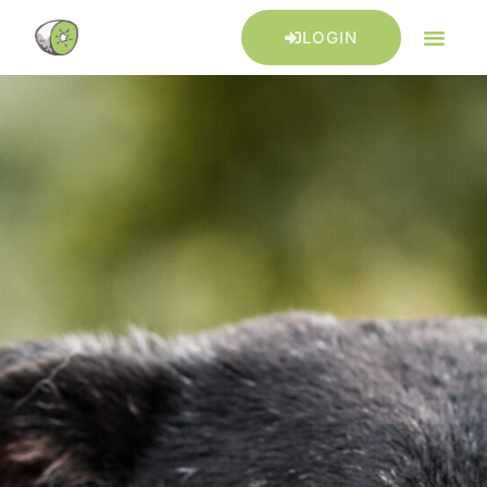
LOGIN