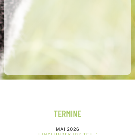
TERMINE
MAI 2026
JUNGHUNDEKURS TEIL 1