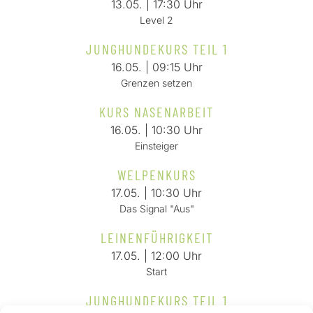
13.05. | 17:30 Uhr
Level 2
JUNGHUNDEKURS TEIL 1
16.05. | 09:15 Uhr
Grenzen setzen
KURS NASENARBEIT
16.05. | 10:30 Uhr
Einsteiger
WELPENKURS
17.05. | 10:30 Uhr
Das Signal "Aus"
LEINENFÜHRIGKEIT
17.05. | 12:00 Uhr
Start
JUNGHUNDEKURS TEIL 1