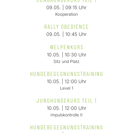
09.05. | 09:15 Uhr
Kooperation
RALLY OBEDIENCE
09.05. | 10:45 Uhr
WELPENKURS
10.05. | 10:30 Uhr
Sitz und Platz
HUNDEBEGEGNUNGSTRAINING
10.05. | 12:00 Uhr
Level 1
JUNGHUNDEKURS TEIL 1
10.05. | 12:00 Uhr
Impulskontrolle II
HUNDEBEGEGNUNGSTRAINING