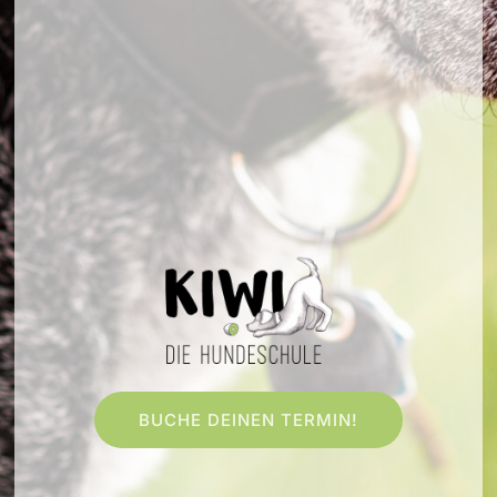
BUCHE DEINEN TERMIN!