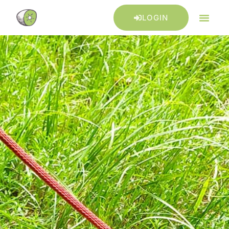
LOGIN