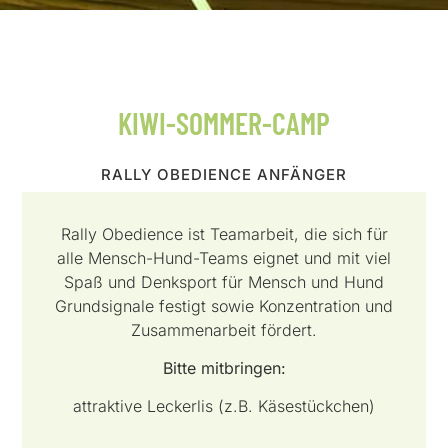
KIWI-SOMMER-CAMP
RALLY OBEDIENCE ANFÄNGER
Rally Obedience ist Teamarbeit, die sich für
alle Mensch-Hund-Teams eignet und mit viel
Spaß und Denksport für Mensch und Hund
Grundsignale festigt sowie Konzentration und
Zusammenarbeit fördert.
Bitte mitbringen:
attraktive Leckerlis (z.B. Käsestückchen)