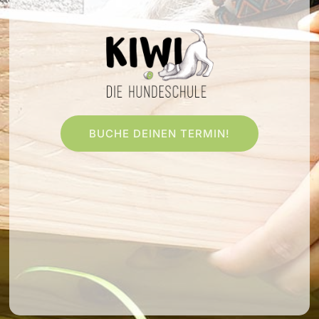
BUCHE DEINEN TERMIN!