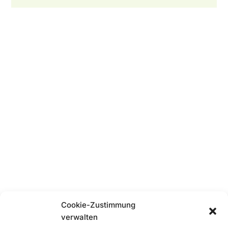
Cookie-Zustimmung
verwalten